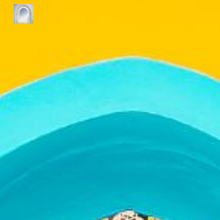
Skip to main content
Skip to navigation